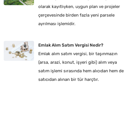
olarak kayıtlıyken, uygun plan ve projeler
çerçevesinde birden fazla yeni parsele
ayrılması işlemidir.
Emlak Alım Satım Vergisi Nedir?
Emlak alım satım vergisi, bir taşınmazın
(arsa, arazi, konut, işyeri gibi) alım veya
satım işlemi sırasında hem alıcıdan hem de
satıcıdan alınan bir tür harçtır.