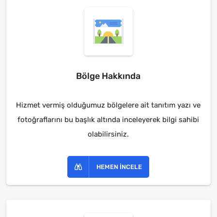
Bölge Hakkında
Hizmet vermiş olduğumuz bölgelere ait tanıtım yazı ve
fotoğraflarını bu başlık altında inceleyerek bilgi sahibi
olabilirsiniz.
HEMEN İNCELE