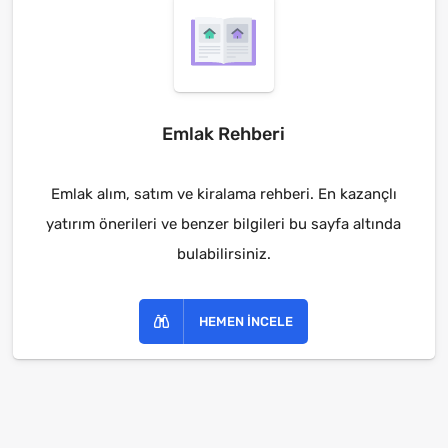
Emlak Rehberi
Emlak alım, satım ve kiralama rehberi. En kazançlı
yatırım önerileri ve benzer bilgileri bu sayfa altında
bulabilirsiniz.
HEMEN İNCELE