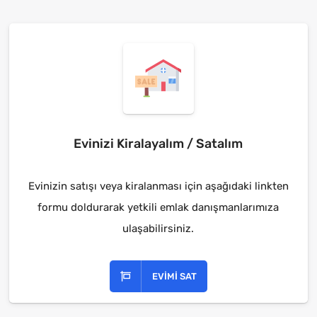
Evinizi Kiralayalım / Satalım
Evinizin satışı veya kiralanması için aşağıdaki linkten
formu doldurarak yetkili emlak danışmanlarımıza
ulaşabilirsiniz.
EVIMI SAT