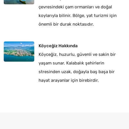
çevresindeki çam ormanları ve doğal
koylarıyla bilinir. Bölge, yat turizmi için
önemli bir durak noktasıdır.
Köyceğiz Hakkında
Köyceğiz, huzurlu, güvenli ve sakin bir
yaşam sunar. Kalabalık şehirlerin
stresinden uzak, doğayla baş başa bir
hayat arayanlar için birebirdir.