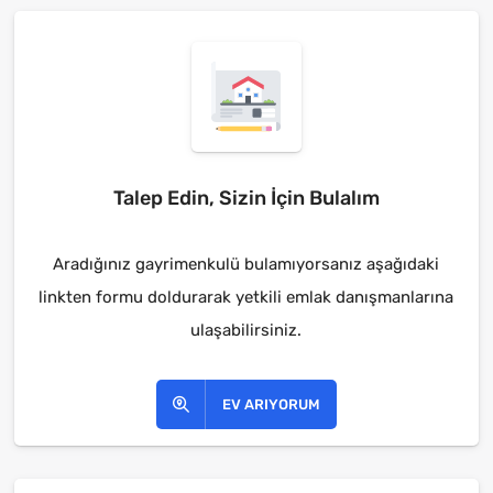
Talep Edin, Sizin İçin Bulalım
Aradığınız gayrimenkulü bulamıyorsanız aşağıdaki
linkten formu doldurarak yetkili emlak danışmanlarına
ulaşabilirsiniz.
EV ARIYORUM