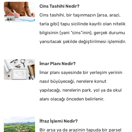
Cins Tashihi Nedir?
Cins tashihi, bir taşınmazın (arsa, arazi,
tarla gibi) tapu sicilinde kayıtlı olan nitelik
bilgisinin (yani “cins”inin), gerçek durumu
yansıtacak şekilde değiştirilmesi işlemidir.
İmar Planı Nedir?
İmar planı sayesinde bir yerleşim yerinin
nasıl büyüyeceği, nerelere konut
yapılacağı, nerelerin park, yol ya da okul
alanı olacağı önceden belirlenir.
İfraz İşlemi Nedir?
Bir arsa ya da arazinin tapuda bir parsel