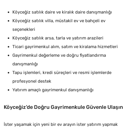
Köyceğiz satılık daire ve kiralık daire danışmanlığı
Köyceğiz satılık villa, müstakil ev ve bahçeli ev
seçenekleri
Köyceğiz satılık arsa, tarla ve yatırım arazileri
Ticari gayrimenkul alım, satım ve kiralama hizmetleri
Gayrimenkul değerleme ve doğru fiyatlandırma
danışmanlığı
Tapu işlemleri, kredi süreçleri ve resmi işlemlerde
profesyonel destek
Yatırım amaçlı gayrimenkul danışmanlığı
Köyceğiz’de Doğru Gayrimenkule Güvenle Ulaşın
İster yaşamak için yeni bir ev arayın ister yatırım yapmak