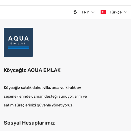
TRY
Türkçe
Köyceğiz AQUA EMLAK
Köyceğiz satılık daire, villa, arsa ve kiralık ev
seçeneklerinde uzman desteği sunuyor, alım ve
satım süreçlerinizi güvenle yönetiyoruz.
Sosyal Hesaplarımız