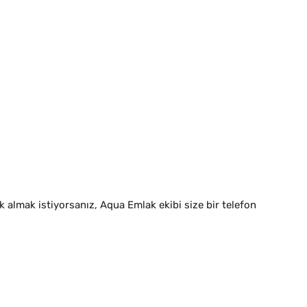
almak istiyorsanız, Aqua Emlak ekibi size bir telefon