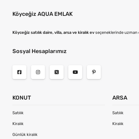
Köyceğiz AQUA EMLAK
Köyceğiz satılık daire, villa, arsa ve kiralık ev
seçeneklerinde uzman de
Sosyal Hesaplarımız
KONUT
ARSA
Satılık
Satılık
Kiralık
Kiralık
Günlük kiralık