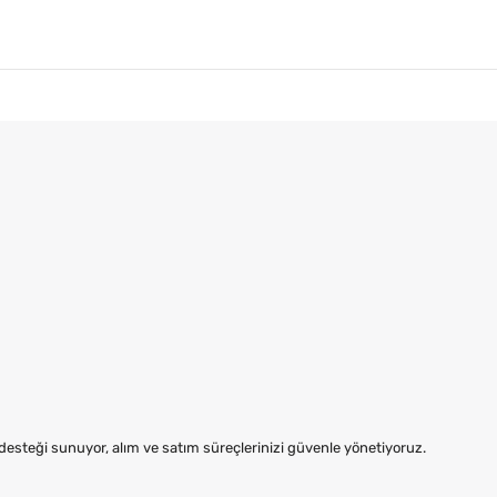
steği sunuyor, alım ve satım süreçlerinizi güvenle yönetiyoruz.