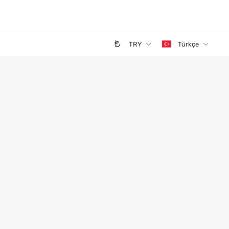
TRY
Türkçe