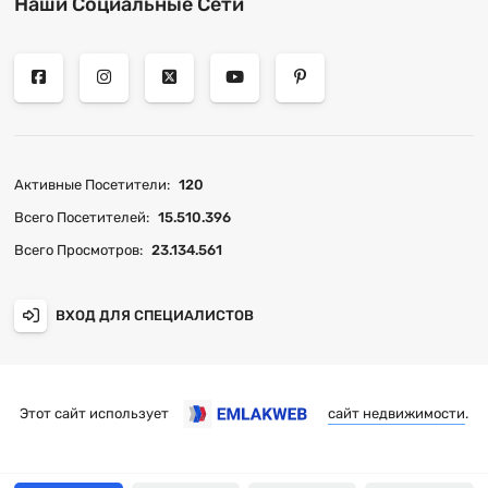
Наши Социальные Сети
Активные Посетители:
120
Всего Посетителей:
15.510.396
Всего Просмотров:
23.134.561
ВХОД ДЛЯ СПЕЦИАЛИСТОВ
Этот сайт использует
сайт недвижимости
.