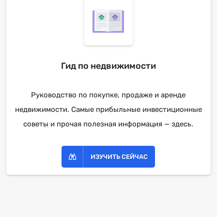
Гид по недвижимости
Руководство по покупке, продаже и аренде
недвижимости. Самые прибыльные инвестиционные
советы и прочая полезная информация — здесь.
ИЗУЧИТЬ СЕЙЧАС