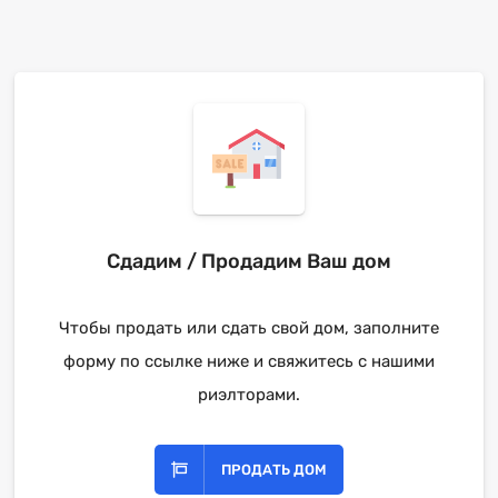
Сдадим / Продадим Ваш дом
Чтобы продать или сдать свой дом, заполните
форму по ссылке ниже и свяжитесь с нашими
риэлторами.
ПРОДАТЬ ДОМ