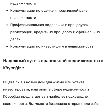
недвижимости
Консультации по оценке и правильной цене
недвижимости
Профессиональная поддержка в процедурах
регистрации, кредитных процессах и официальных
делах
Консультации по инвестициям в недвижимость
Надежный путь к правильной недвижимости в
Köyceğizе
Ищете ли вы новый дом для жизни или хотите
инвестировать, наш опыт в сфере недвижимости
Köyceğizа предлагает вам наиболее подходящие
возможности. Вы можете безопасно открыть для себя