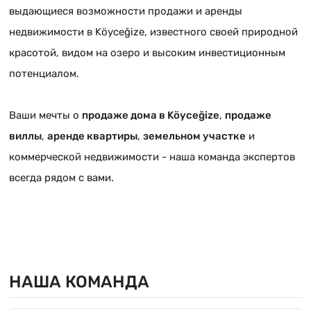
выдающиеся возможности продажи и аренды
недвижимости в Köyceğizе, известного своей природной
красотой, видом на озеро и высоким инвестиционным
потенциалом.
Ваши мечты о
продаже дома в Köyceğizе
,
продаже
виллы
,
аренде квартиры
,
земельном участке
и
коммерческой недвижимости - наша команда экспертов
всегда рядом с вами.
НАША КОМАНДА