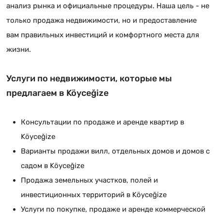
анализ рынка и официальные процедуры. Наша цель - не
только продажа недвижимости, но и предоставление
вам правильных инвестиций и комфортного места для
жизни.
Услуги по недвижимости, которые мы
предлагаем в Köyceğizе
Консультации по продаже и аренде квартир в
Köyceğizе
Варианты продажи вилл, отдельных домов и домов с
садом в Köyceğizе
Продажа земельных участков, полей и
инвестиционных территорий в Köyceğizе
Услуги по покупке, продаже и аренде коммерческой