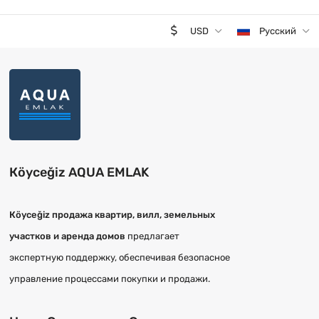
USD
Русский
Кöyceğiz AQUA EMLAK
Кöyceğiz продажа квартир, вилл, земельных
участков и аренда домов
предлагает
экспертную поддержку, обеспечивая безопасное
управление процессами покупки и продажи.