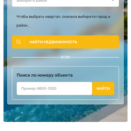
Чтобы выбрать квартал, сначала выберите город и
район.
НАЙТИ НЕДВИЖИМОСТЬ
ИЛИ
Поиск по номеру объекта
НАЙТИ