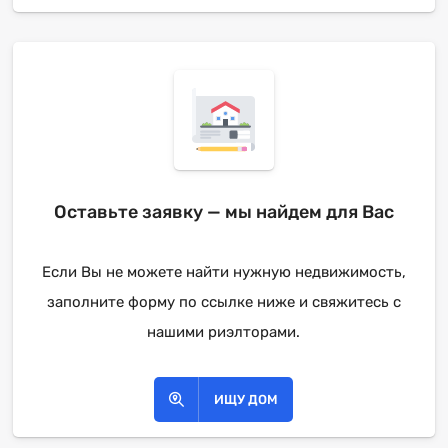
Оставьте заявку — мы найдем для Вас
Если Вы не можете найти нужную недвижимость,
заполните форму по ссылке ниже и свяжитесь с
нашими риэлторами.
ИЩУ ДОМ