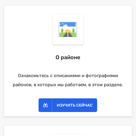
О районе
Ознакомьтесь с описаниями и фотографиями
районов, в которых мы работаем, в этом разделе.
ИЗУЧИТЬ СЕЙЧАС