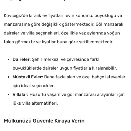
Köyceğiz’de kiralık ev fiyatları, evin konumu, büyüklüğü ve
manzarasına göre değişiklik göstermektedir. Göl manzaralı
daireler ve villa seçenekleri, özellikle yaz aylarında yoğun
talep görmekte ve fiyatlar buna göre şekillenmektedir.
Daireler:
Şehir merkezi ve çevresinde farklı
büyüklüklerde daireler uygun fiyatlarla kiralanabilir.
Müstakil Evler:
Daha fazla alan ve özel bahçe isteyenler
için ideal seçenekler.
Villalar:
Huzurlu yaşam ve göl manzarası arayanlar için
lüks villa alternatifleri.
Mülkünüzü Güvenle Kiraya Verin