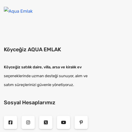
Köyceğiz AQUA EMLAK
Köyceğiz satılık daire, villa, arsa ve kiralık ev
seçeneklerinde uzman desteği sunuyor, alım ve
satım süreçlerinizi güvenle yönetiyoruz.
Sosyal Hesaplarımız