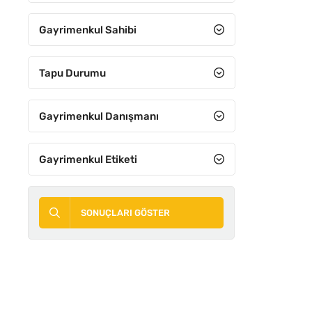
Gayrimenkul Sahibi
Tapu Durumu
Gayrimenkul Danışmanı
Gayrimenkul Etiketi
SONUÇLARI GÖSTER