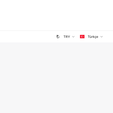
TRY
Türkçe